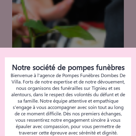
Notre société de pompes funèbres
Bienvenue à l'agence de Pompes Funèbres Dombes De
Villa. Forts de notre expertise et de notre dévouement,
nous organisons des funérailles sur Tignieu et ses
alentours, dans le respect des volontés du défunt et de
sa famille. Notre équipe attentive et empathique
s'engage à vous accompagner avec soin tout au long
de ce moment difficile. Dès nos premiers échanges,
vous ressentirez notre engagement sincère à vous
épauler avec compassion, pour vous permettre de
traverser cette épreuve avec sérénité et dignité.