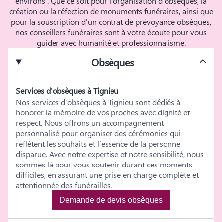
environs . Que ce soit pour l'organisation d'obsèques, la
création ou la réfection de monuments funéraires, ainsi que
pour la souscription d'un contrat de prévoyance obsèques,
nos conseillers funéraires sont à votre écoute pour vous
guider avec humanité et professionnalisme.
Obsèques
Services d'obsèques à Tignieu
Nos services d’obsèques à Tignieu sont dédiés à
honorer la mémoire de vos proches avec dignité et
respect. Nous offrons un accompagnement
personnalisé pour organiser des cérémonies qui
reflètent les souhaits et l’essence de la personne
disparue. Avec notre expertise et notre sensibilité, nous
sommes là pour vous soutenir durant ces moments
difficiles, en assurant une prise en charge complète et
attentionnée des funérailles.
Demande de devis obsèques