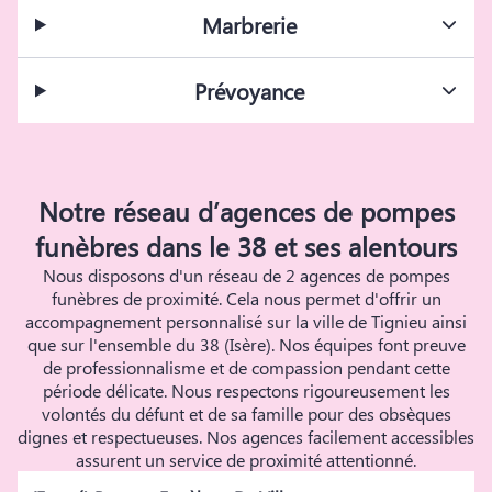
Marbrerie
Prévoyance
Notre réseau d’agences de pompes
funèbres dans le 38 et ses alentours
Nous disposons d'un réseau de 2 agences de pompes
funèbres de proximité. Cela nous permet d'offrir un
accompagnement personnalisé sur la ville de Tignieu ainsi
que sur l'ensemble du 38 (Isère). Nos équipes font preuve
de professionnalisme et de compassion pendant cette
période délicate. Nous respectons rigoureusement les
volontés du défunt et de sa famille pour des obsèques
dignes et respectueuses. Nos agences facilement accessibles
assurent un service de proximité attentionné.