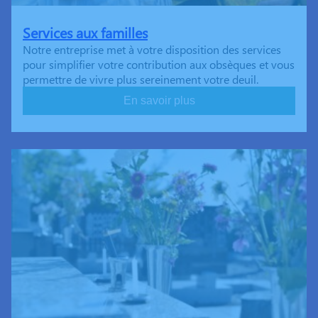
Services aux familles
Notre entreprise met à votre disposition des services
pour simplifier votre contribution aux obsèques et vous
permettre de vivre plus sereinement votre deuil.
En savoir plus