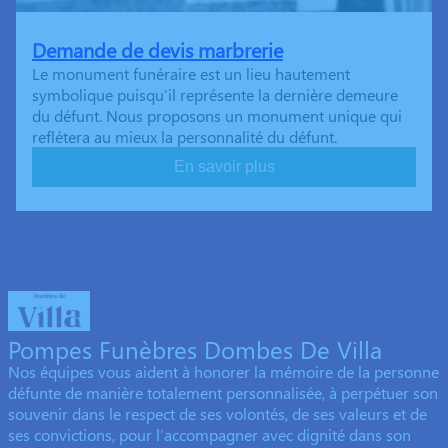
Demande de devis marbrerie
Le monument funéraire est un lieu hautement
symbolique puisqu’il représente la dernière demeure
du défunt. Nous proposons un monument unique qui
reflétera au mieux la personnalité du défunt.
En savoir plus
Pompes Funèbres Dombes De Villa
Nos équipes vous aident à honorer la mémoire de la personne
défunte de manière totalement personnalisée, à perpétuer son
souvenir dans le respect de ses volontés, de ses valeurs et de
ses convictions, pour l’accompagner avec dignité dans son