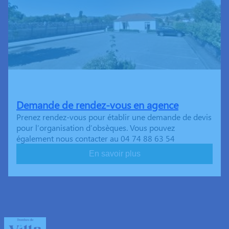
Demande de rendez-vous en agence
Prenez rendez-vous pour établir une demande de devis
pour l’organisation d’obsèques. Vous pouvez
également nous contacter au 04 74 88 63 54
En savoir plus