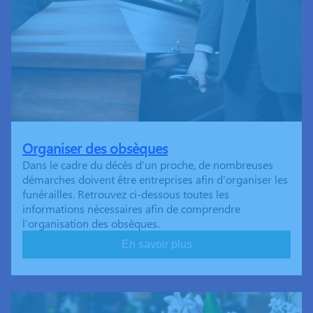
Organiser des obsèques
Dans le cadre du décès d’un proche, de nombreuses
démarches doivent être entreprises afin d’organiser les
funérailles. Retrouvez ci-dessous toutes les
informations nécessaires afin de comprendre
l’organisation des obsèques.
En savoir plus