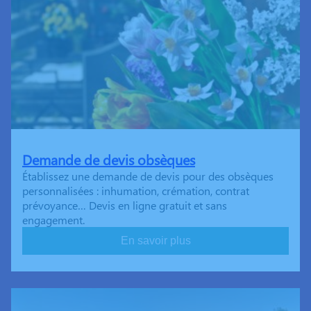
Demande de devis obsèques
Établissez une demande de devis pour des obsèques
personnalisées : inhumation, crémation, contrat
prévoyance… Devis en ligne gratuit et sans
engagement.
En savoir plus