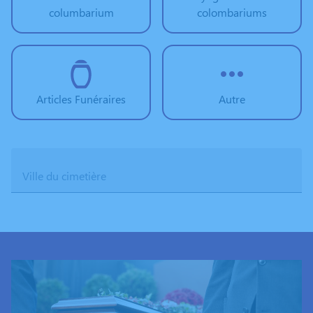
columbarium
colombariums
Articles Funéraires
Autre
Ville du cimetière