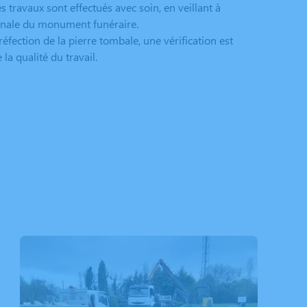
es travaux sont effectués avec soin, en veillant à
ginale du monument funéraire.
réfection de la pierre tombale, une vérification est
la qualité du travail.