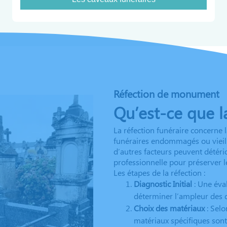
Réfection de monument
Qu’est-ce que la
La réfection funéraire concerne
funéraires endommagés ou vieilli
d’autres facteurs peuvent détéri
professionnelle pour préserver le
Les étapes de la réfection :
Diagnostic Initial
: Une éva
déterminer l’ampleur des 
Choix des matériaux
: Selo
matériaux spécifiques sont