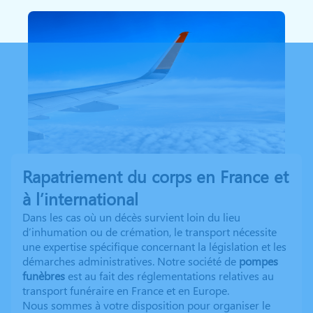
Rapatriement du corps en France et
à l’international
Dans les cas où un décès survient loin du lieu
d’inhumation ou de crémation, le transport nécessite
une expertise spécifique concernant la législation et les
démarches administratives. Notre société de
pompes
funèbres
est au fait des réglementations relatives au
transport funéraire en France et en Europe.
Nous sommes à votre disposition pour organiser le