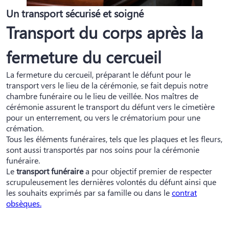
Un transport sécurisé et soigné
Transport du corps après la
fermeture du cercueil
La fermeture du cercueil, préparant le défunt pour le
transport vers le lieu de la cérémonie, se fait depuis notre
chambre funéraire ou le lieu de veillée. Nos maîtres de
cérémonie assurent le transport du défunt vers le cimetière
pour un enterrement, ou vers le crématorium pour une
crémation.
Tous les éléments funéraires, tels que les plaques et les fleurs,
sont aussi transportés par nos soins pour la cérémonie
funéraire.
Le
transport funéraire
a pour objectif premier de respecter
scrupuleusement les dernières volontés du défunt ainsi que
les souhaits exprimés par sa famille ou dans le
contrat
obsèques
.