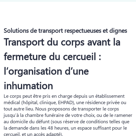
Solutions de transport respectueuses et dignes
Transport du corps avant la
fermeture du cercueil :
l
’organisation d’une
inhumation
Le corps peut être pris en charge depuis un établissement
médical (hôpital, clinique, EHPAD), une résidence privée ou
tout autre lieu. Nous proposons de transporter le corps
jusqu’à la chambre funéraire de votre choix, ou de le ramener
au domicile du défunt (sous réserve de conditions telles que
la demande dans les 48 heures, un espace suffisant pour le
cercueil, et un accès adapté).