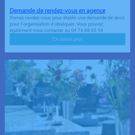
Demande de rendez-vous en agence
Prenez rendez-vous pour établir une demande de devis
pour l’organisation d’obsèques. Vous pouvez
également nous contacter au 04 74 88 63 54
En savoir plus