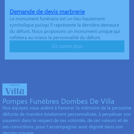
Demande de devis marbrerie
Le monument funéraire est un lieu hautement
symbolique puisqu’il représente la dernière demeure
du défunt. Nous proposons un monument unique qui
reflétera au mieux la personnalité du défunt.
En savoir plus
Pompes Funèbres Dombes De Villa
Nos équipes vous aident à honorer la mémoire de la personne
défunte de manière totalement personnalisée, à perpétuer son
souvenir dans le respect de ses volontés, de ses valeurs et de
ses convictions, pour l’accompagner avec dignité dans son
dernier voyage.