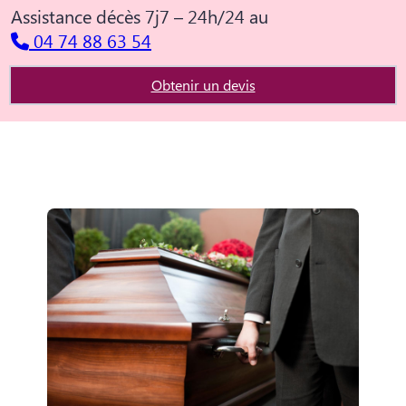
Assistance décès 7j7 – 24h/24 au
04 74 88 63 54
Obtenir un devis