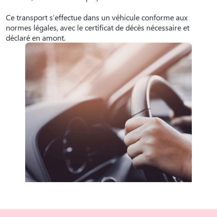
Ce transport s’effectue dans un véhicule conforme aux
normes légales, avec le certificat de décès nécessaire et
déclaré en amont.