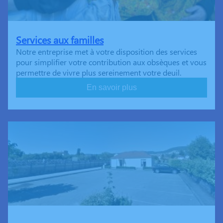
Services aux familles
Notre entreprise met à votre disposition des services
pour simplifier votre contribution aux obsèques et vous
permettre de vivre plus sereinement votre deuil.
En savoir plus