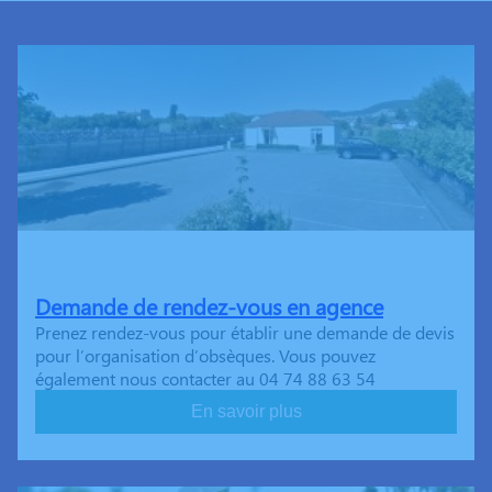
Demande de rendez-vous en agence
Prenez rendez-vous pour établir une demande de devis
pour l’organisation d’obsèques. Vous pouvez
également nous contacter au 04 74 88 63 54
En savoir plus