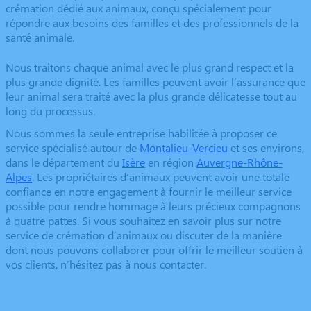
crémation dédié aux animaux, conçu spécialement pour
répondre aux besoins des familles et des professionnels de la
santé animale.
Nous traitons chaque animal avec le plus grand respect et la
plus grande dignité. Les familles peuvent avoir l’assurance que
leur animal sera traité avec la plus grande délicatesse tout au
long du processus.
Nous sommes la seule entreprise habilitée à proposer ce
service spécialisé autour de
Montalieu-Vercieu
et ses environs,
dans le département du
Isère
en région
Auvergne-Rhône-
Alpes
. Les propriétaires d’animaux peuvent avoir une totale
confiance en notre engagement à fournir le meilleur service
possible pour rendre hommage à leurs précieux compagnons
à quatre pattes. Si vous souhaitez en savoir plus sur notre
service de crémation d’animaux ou discuter de la manière
dont nous pouvons collaborer pour offrir le meilleur soutien à
vos clients, n’hésitez pas à nous contacter.