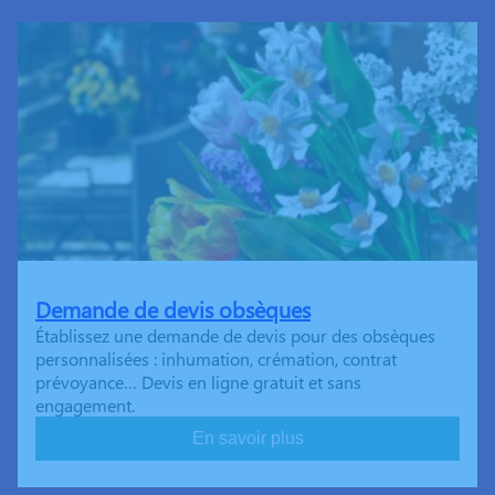
Demande de devis obsèques
Établissez une demande de devis pour des obsèques
personnalisées : inhumation, crémation, contrat
prévoyance… Devis en ligne gratuit et sans
engagement.
En savoir plus