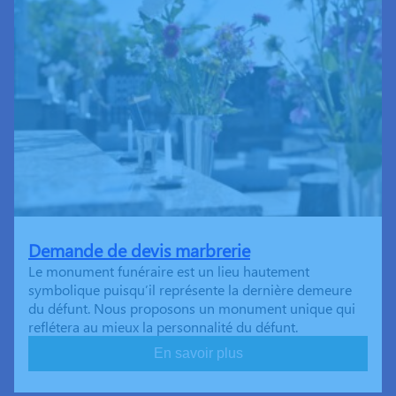
Demande de devis marbrerie
Le monument funéraire est un lieu hautement
symbolique puisqu’il représente la dernière demeure
du défunt. Nous proposons un monument unique qui
reflétera au mieux la personnalité du défunt.
En savoir plus