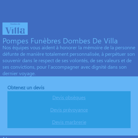
Pompes Funèbres Dombes De Villa
Nos équipes vous aident à honorer la mémoire de la personne
défunte de manière totalement personnalisée, à perpétuer son
souvenir dans le respect de ses volontés, de ses valeurs et de
ses convictions, pour l’accompagner avec dignité dans son
dernier voyage.
Obtenez un devis
Devis obsèques
Devis prévoyance
Devis marbrerie