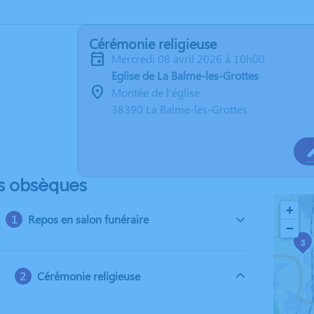
Cérémonie religieuse
mercredi 08 avril 2026 à 10h00
Eglise de La Balme-les-Grottes
Montée de l'église
38390 La Balme-les-Grottes
s obsèques
+
Repos en salon funéraire
−
3
Cérémonie religieuse