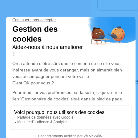
Déroulé de